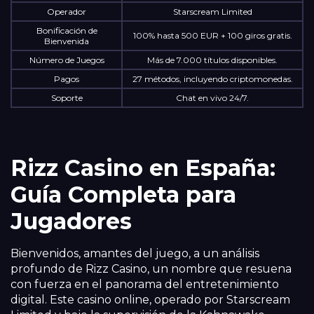
Operador
Starscream Limited
Bonificación de
100% hasta 500 EUR + 100 giros gratis.
Bienvenida
Número de Juegos
Más de 7.000 títulos disponibles.
Pagos
27 métodos, incluyendo criptomonedas.
Soporte
Chat en vivo 24/7.
Rizz Casino en España:
Guía Completa para
Jugadores
Bienvenidos, amantes del juego, a un análisis
profundo de Rizz Casino, un nombre que resuena
con fuerza en el panorama del entretenimiento
digital. Este casino online, operado por Starscream