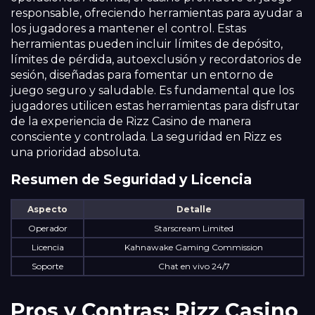
responsable, ofreciendo herramientas para ayudar a
los jugadores a mantener el control. Estas
herramientas pueden incluir límites de depósito,
límites de pérdida, autoexclusión y recordatorios de
sesión, diseñadas para fomentar un entorno de
juego seguro y saludable. Es fundamental que los
jugadores utilicen estas herramientas para disfrutar
de la experiencia de Rizz Casino de manera
consciente y controlada. La seguridad en Rizz es
una prioridad absoluta.
Resumen de Seguridad y Licencia
Aspecto
Detalle
Operador
Starscream Limited
Licencia
Kahnawake Gaming Commission
Soporte
Chat en vivo 24/7
Pros y Contras: Rizz Casino