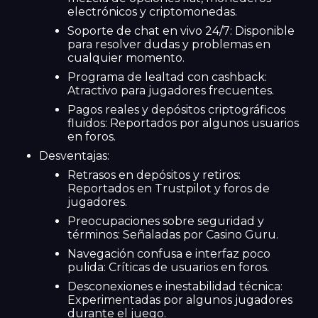
electrónicos y criptomonedas.
Soporte de chat en vivo 24/7: Disponible
para resolver dudas y problemas en
cualquier momento.
Programa de lealtad con cashback:
Atractivo para jugadores frecuentes.
Pagos reales y depósitos criptográficos
fluidos: Reportados por algunos usuarios
en foros.
Desventajas:
Retrasos en depósitos y retiros:
Reportados en Trustpilot y foros de
jugadores.
Preocupaciones sobre seguridad y
términos: Señaladas por Casino Guru.
Navegación confusa e interfaz poco
pulida: Críticas de usuarios en foros.
Desconexiones e inestabilidad técnica:
Experimentadas por algunos jugadores
durante el juego.