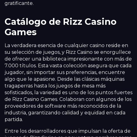
gratificante.
Catálogo de Rizz Casino
Games
La verdadera esencia de cualquier casino reside en
su selección de juegos, y Rizz Casino se enorgullece
de ofrecer una biblioteca impresionante con más de
7.000 títulos. Esta vasta colección asegura que cada
jugador, sin importar sus preferencias, encuentre
algo que le apasione. Desde las clásicas máquinas
tragaperras hasta los juegos de mesa más
sofisticados, la variedad es uno de los puntos fuertes
de Rizz Casino Games. Colaboran con algunos de los
proveedores de software más reconocidos de la
industria, garantizando calidad y equidad en cada
partida.
Entre los desarrolladores que impulsan la oferta de