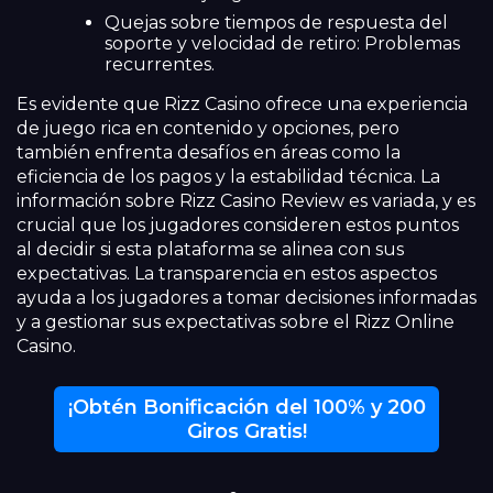
Quejas sobre tiempos de respuesta del
soporte y velocidad de retiro: Problemas
recurrentes.
Es evidente que Rizz Casino ofrece una experiencia
de juego rica en contenido y opciones, pero
también enfrenta desafíos en áreas como la
eficiencia de los pagos y la estabilidad técnica. La
información sobre Rizz Casino Review es variada, y es
crucial que los jugadores consideren estos puntos
al decidir si esta plataforma se alinea con sus
expectativas. La transparencia en estos aspectos
ayuda a los jugadores a tomar decisiones informadas
y a gestionar sus expectativas sobre el Rizz Online
Casino.
¡Obtén Bonificación del 100% y 200
Giros Gratis!