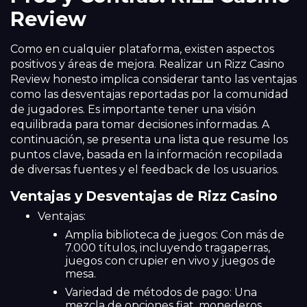
Review
Como en cualquier plataforma, existen aspectos
positivos y áreas de mejora. Realizar un Rizz Casino
Review honesto implica considerar tanto las ventajas
como las desventajas reportadas por la comunidad
de jugadores. Es importante tener una visión
equilibrada para tomar decisiones informadas. A
continuación, se presenta una lista que resume los
puntos clave, basada en la información recopilada
de diversas fuentes y el feedback de los usuarios.
Ventajas y Desventajas de Rizz Casino
Ventajas:
Amplia biblioteca de juegos: Con más de
7.000 títulos, incluyendo tragaperras,
juegos con crupier en vivo y juegos de
mesa.
Variedad de métodos de pago: Una
mezcla de opciones fiat, monederos