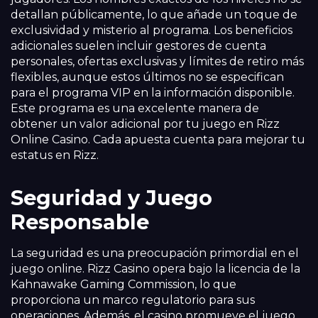
detallan públicamente, lo que añade un toque de
exclusividad y misterio al programa. Los beneficios
adicionales suelen incluir gestores de cuenta
personales, ofertas exclusivas y límites de retiro más
flexibles, aunque estos últimos no se especifican
para el programa VIP en la información disponible.
Este programa es una excelente manera de
obtener un valor adicional por tu juego en Rizz
Online Casino. Cada apuesta cuenta para mejorar tu
estatus en Rizz.
Seguridad y Juego
Responsable
La seguridad es una preocupación primordial en el
juego online. Rizz Casino opera bajo la licencia de la
Kahnawake Gaming Commission, lo que
proporciona un marco regulatorio para sus
operaciones. Además, el casino promueve el juego