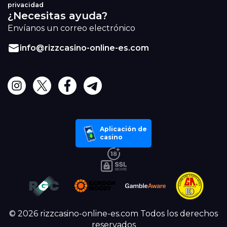
privacidad
¿Necesitas ayuda?
Envíanos un correo electrónico
info@rizzcasino-online-es.com
Aplicación de
casino
©
2026
rizzcasino-online-es.com Todos los derechos
reservados